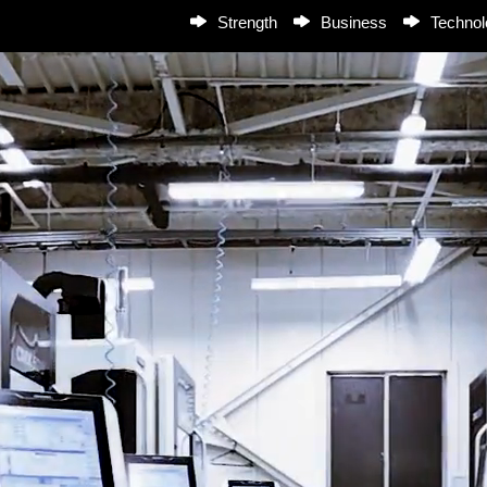
Strength
Business
Technol