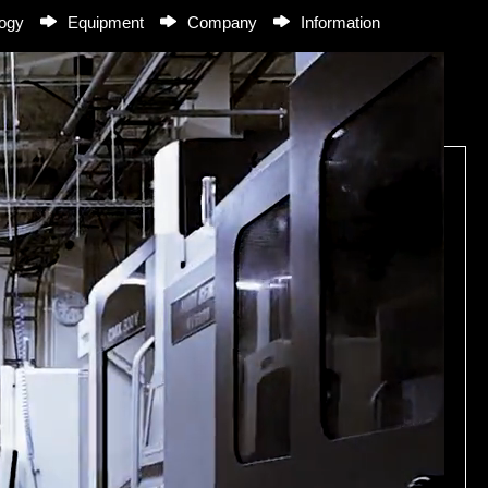
ogy
Equipment
Company
Information