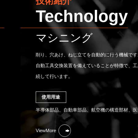
技術紹介
Technology
マシニング
削り、穴あけ、ねじ立てを自動的に行う機械です
自動工具交換装置を備えていることが特徴で、工
続して行います。
使用用途
半導体部品、自動車部品、航空機の構造部材、医
ViewMore