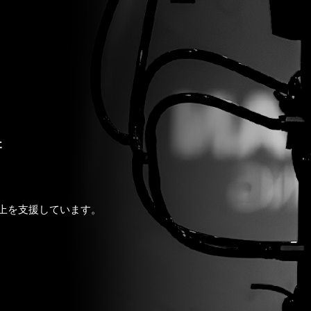
術
上を支援しています。