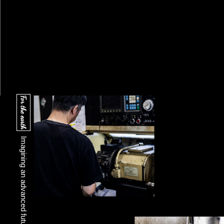
For the earth